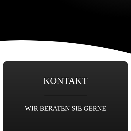
KONTAKT
WIR BERATEN SIE GERNE