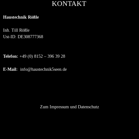
KONTAKT
Haustechnik Rößle
Inh. Till Rößle
Ust-ID: DE308777368
Telefon:
+49 (0) 8152 – 396 39 28
E-Mail:
info@haustechnik5seen.de
Zum Impressum und Datenschutz