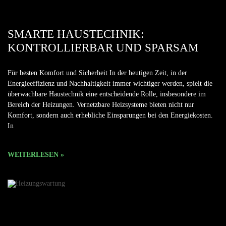
SMARTE HAUSTECHNIK:
KONTROLLIERBAR UND SPARSAM
Für besten Komfort und Sicherheit In der heutigen Zeit, in der
Energieeffizienz und Nachhaltigkeit immer wichtiger werden, spielt die
überwachbare Haustechnik eine entscheidende Rolle, insbesondere im
Bereich der Heizungen. Vernetzbare Heizsysteme bieten nicht nur
Komfort, sondern auch erhebliche Einsparungen bei den Energiekosten.
In
WEITERLESEN »