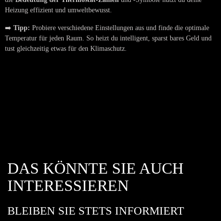
Heizung effizient und umweltbewusst.
➡️
Tipp:
Probiere verschiedene Einstellungen aus und finde die optimale
Temperatur für jeden Raum. So heizt du intelligent, sparst bares Geld und
tust gleichzeitig etwas für den Klimaschutz.
DAS KÖNNTE SIE AUCH
INTERESSIEREN
BLEIBEN SIE STETS INFORMIERT