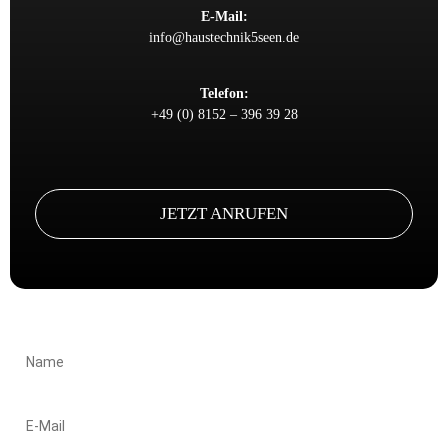
E-Mail:
info@haustechnik5seen.de
Telefon:
+49 (0) 8152 – 396 39 28
JETZT ANRUFEN