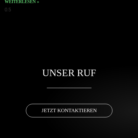
WEITERLESEN »
UNSER RUF
JETZT KONTAKTIEREN