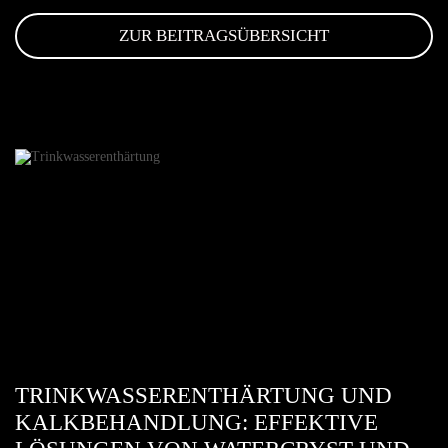
ZUR BEITRAGSÜBERSICHT
TRINKWASSERENTHÄRTUNG UND
KALKBEHANDLUNG: EFFEKTIVE