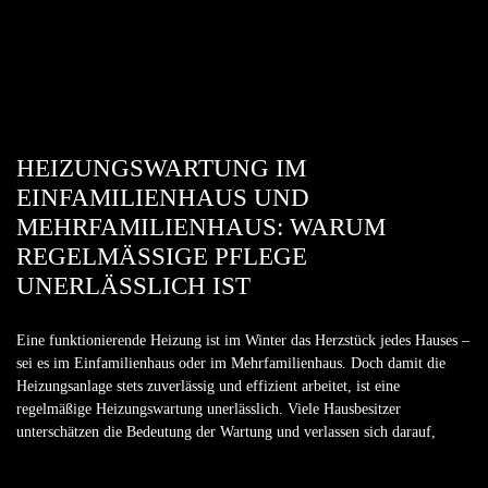
HEIZUNGSWARTUNG IM
EINFAMILIENHAUS UND
MEHRFAMILIENHAUS: WARUM
REGELMÄSSIGE PFLEGE U
NERLÄSSLICH IST
Eine funktionierende Heizung ist im Winter das Herzstück jedes Hauses –
sei es im Einfamilienhaus oder im Mehrfamilienhaus. Doch damit die
Heizungsanlage stets zuverlässig und effizient arbeitet, ist eine
regelmäßige Heizungswartung unerlässlich. Viele Hausbesitzer
unterschätzen die Bedeutung der Wartung und verlassen sich darauf,