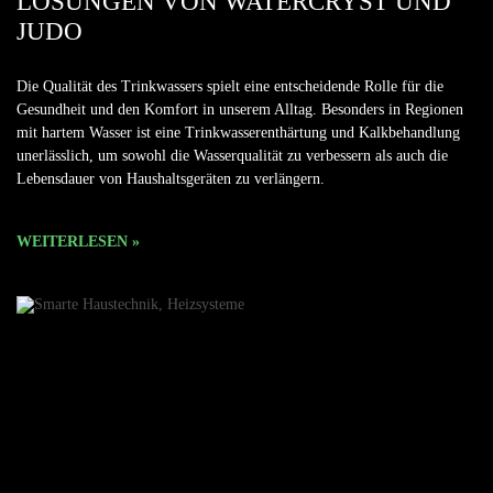
LÖSUNGEN VON WATERCRYST UND
JUDO
Die Qualität des Trinkwassers spielt eine entscheidende Rolle für die
Gesundheit und den Komfort in unserem Alltag. Besonders in Regionen
mit hartem Wasser ist eine Trinkwasserenthärtung und Kalkbehandlung
unerlässlich, um sowohl die Wasserqualität zu verbessern als auch die
Lebensdauer von Haushaltsgeräten zu verlängern.
WEITERLESEN »