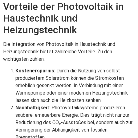
Vorteile der Photovoltaik in
Haustechnik und
Heizungstechnik
Die Integration von Photovoltaik in Haustechnik und
Heizungstechnik bietet zahlreiche Vorteile. Zu den
wichtigsten zählen:
Kostenersparnis
: Durch die Nutzung von selbst
produziertem Solarstrom können die Stromkosten
erheblich gesenkt werden. In Verbindung mit einer
Wärmepumpe oder einer modernen Heizungstechnik
lassen sich auch die Heizkosten senken.
Nachhaltigkeit
: Photovoltaiksysteme produzieren
saubere, erneuerbare Energie. Dies trägt nicht nur zur
Reduzierung des CO₂-Ausstoßes bei, sondern auch zur
Verringerung der Abhängigkeit von fossilen
Brennstoffen.