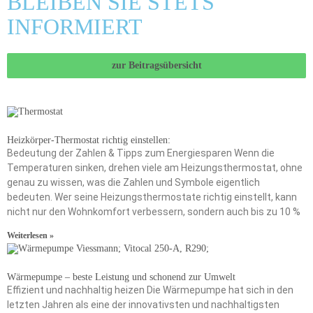
BLEIBEN SIE STETS
INFORMIERT
zur Beitragsübersicht
Heizkörper-Thermostat richtig einstellen:
Bedeutung der Zahlen & Tipps zum Energiesparen Wenn die
Temperaturen sinken, drehen viele am Heizungsthermostat, ohne
genau zu wissen, was die Zahlen und Symbole eigentlich
bedeuten. Wer seine Heizungsthermostate richtig einstellt, kann
nicht nur den Wohnkomfort verbessern, sondern auch bis zu 10 %
Weiterlesen »
Wärmepumpe – beste Leistung und schonend zur Umwelt
Effizient und nachhaltig heizen Die Wärmepumpe hat sich in den
letzten Jahren als eine der innovativsten und nachhaltigsten