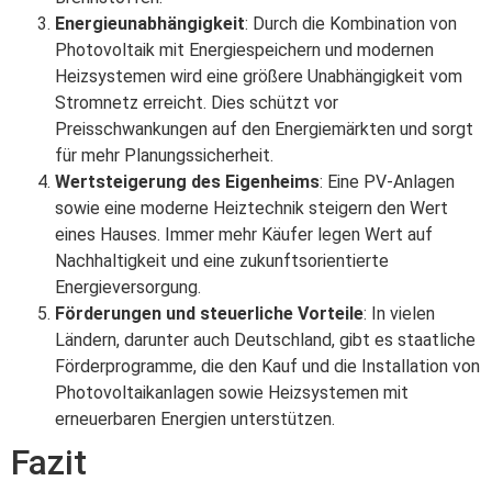
Energieunabhängigkeit
: Durch die Kombination von
Photovoltaik mit Energiespeichern und modernen
Heizsystemen wird eine größere Unabhängigkeit vom
Stromnetz erreicht. Dies schützt vor
Preisschwankungen auf den Energiemärkten und sorgt
für mehr Planungssicherheit.
Wertsteigerung des Eigenheims
: Eine PV-Anlagen
sowie eine moderne Heiztechnik steigern den Wert
eines Hauses. Immer mehr Käufer legen Wert auf
Nachhaltigkeit und eine zukunftsorientierte
Energieversorgung.
Förderungen und steuerliche Vorteile
: In vielen
Ländern, darunter auch Deutschland, gibt es staatliche
Förderprogramme, die den Kauf und die Installation von
Photovoltaikanlagen sowie Heizsystemen mit
erneuerbaren Energien unterstützen.
Fazit