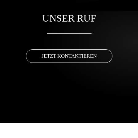
UNSER RUF
JETZT KONTAKTIEREN