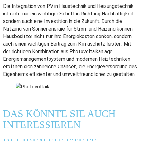
Die Integration von PV in Haustechnik und Heizungstechnik
ist nicht nur ein wichtiger Schritt in Richtung Nachhaltigkeit,
sondern auch eine Investition in die Zukunft. Durch die
Nutzung von Sonnenenergie für Strom und Heizung können
Hausbesitzer nicht nur ihre Energiekosten senken, sondern
auch einen wichtigen Beitrag zum Klimaschutz leisten. Mit
der richtigen Kombination aus Photovoltaikanlage,
Energiemanagementsystem und modernen Heiztechniken
eröffnen sich zahlreiche Chancen, die Energieversorgung des
Eigenheims effizienter und umweltfreundlicher zu gestalten.
DAS KÖNNTE SIE AUCH
INTERESSIEREN