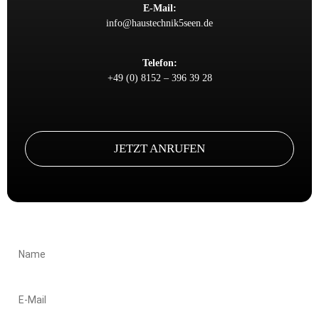
E-Mail:
info@haustechnik5seen.de
Telefon:
+49 (0) 8152 – 396 39 28
JETZT ANRUFEN