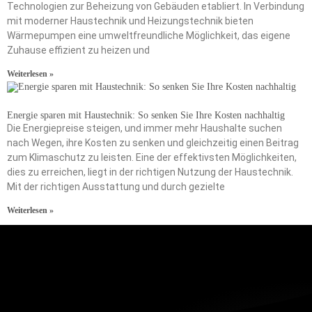
Technologien zur Beheizung von Gebäuden etabliert. In Verbindung
mit moderner Haustechnik und Heizungstechnik bieten
Wärmepumpen eine umweltfreundliche Möglichkeit, das eigene
Zuhause effizient zu heizen und
Weiterlesen »
Energie sparen mit Haustechnik: So senken Sie Ihre Kosten nachhaltig
Die Energiepreise steigen, und immer mehr Haushalte suchen
nach Wegen, ihre Kosten zu senken und gleichzeitig einen Beitrag
zum Klimaschutz zu leisten. Eine der effektivsten Möglichkeiten,
dies zu erreichen, liegt in der richtigen Nutzung der Haustechnik.
Mit der richtigen Ausstattung und durch gezielte
Weiterlesen »