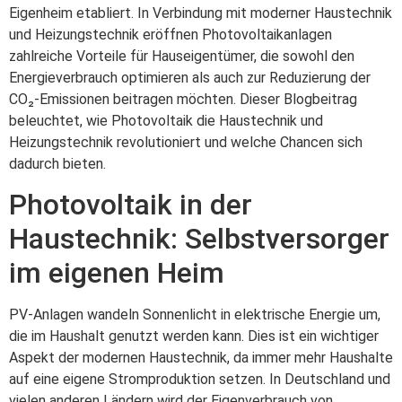
Eigenheim etabliert. In Verbindung mit moderner Haustechnik
und Heizungstechnik eröffnen Photovoltaikanlagen
zahlreiche Vorteile für Hauseigentümer, die sowohl den
Energieverbrauch optimieren als auch zur Reduzierung der
CO₂-Emissionen beitragen möchten. Dieser Blogbeitrag
beleuchtet, wie Photovoltaik die Haustechnik und
Heizungstechnik revolutioniert und welche Chancen sich
dadurch bieten.
Photovoltaik in der
Haustechnik: Selbstversorger
im eigenen Heim
PV-Anlagen wandeln Sonnenlicht in elektrische Energie um,
die im Haushalt genutzt werden kann. Dies ist ein wichtiger
Aspekt der modernen Haustechnik, da immer mehr Haushalte
auf eine eigene Stromproduktion setzen. In Deutschland und
vielen anderen Ländern wird der Eigenverbrauch von