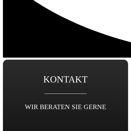
KONTAKT
WIR BERATEN SIE GERNE