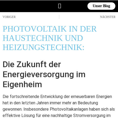
Unser Blog
HAUSTECHNIK RÖßLE
VORIGER
NÄCHSTER
PHOTOVOLTAIK IN DER
HAUSTECHNIK UND
HEIZUNGSTECHNIK:
Die Zukunft der
Energieversorgung im
Eigenheim
Die fortschreitende Entwicklung der erneuerbaren Energien
hat in den letzten Jahren immer mehr an Bedeutung
gewonnen. Insbesondere Photovoltaikanlagen haben sich als
effektive Lösung für eine nachhaltige Stromversorgung im