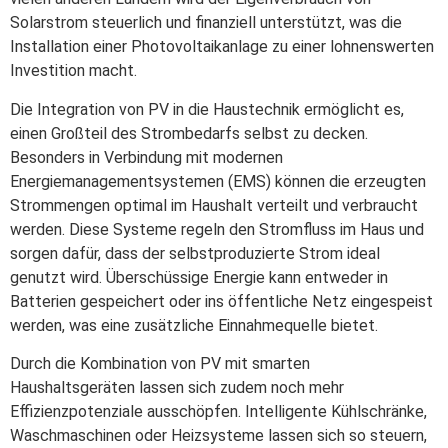
Solarstrom steuerlich und finanziell unterstützt, was die
Installation einer Photovoltaikanlage zu einer lohnenswerten
Investition macht.
Die Integration von PV in die Haustechnik ermöglicht es,
einen Großteil des Strombedarfs selbst zu decken.
Besonders in Verbindung mit modernen
Energiemanagementsystemen (EMS) können die erzeugten
Strommengen optimal im Haushalt verteilt und verbraucht
werden. Diese Systeme regeln den Stromfluss im Haus und
sorgen dafür, dass der selbstproduzierte Strom ideal
genutzt wird. Überschüssige Energie kann entweder in
Batterien gespeichert oder ins öffentliche Netz eingespeist
werden, was eine zusätzliche Einnahmequelle bietet.
Durch die Kombination von PV mit smarten
Haushaltsgeräten lassen sich zudem noch mehr
Effizienzpotenziale ausschöpfen. Intelligente Kühlschränke,
Waschmaschinen oder Heizsysteme lassen sich so steuern,