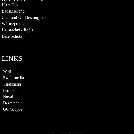
Über Uns
Badsanierung
Gas- und Öl- Heizung neu
Wärmepumpen
Haustechnik Rößle
Datenschutz
LINKS
Wolf
Ewaldmedia
Viessmann
Brunner
Hoval
Dewetech
GC Gruppe