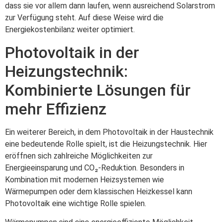
dass sie vor allem dann laufen, wenn ausreichend Solarstrom
zur Verfügung steht. Auf diese Weise wird die
Energiekostenbilanz weiter optimiert.
Photovoltaik in der
Heizungstechnik:
Kombinierte Lösungen für
mehr Effizienz
Ein weiterer Bereich, in dem Photovoltaik in der Haustechnik
eine bedeutende Rolle spielt, ist die Heizungstechnik. Hier
eröffnen sich zahlreiche Möglichkeiten zur
Energieeinsparung und CO₂-Reduktion. Besonders in
Kombination mit modernen Heizsystemen wie
Wärmepumpen oder dem klassischen Heizkessel kann
Photovoltaik eine wichtige Rolle spielen.