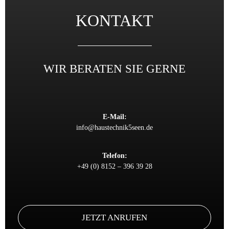
KONTAKT
WIR BERATEN SIE GERNE
E-Mail:
info@haustechnik5seen.de
Telefon:
+49 (0) 8152 – 396 39 28
JETZT ANRUFEN