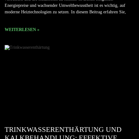
Energiepreise und wachsender Umweltbewusstheit ist es wichtig, auf
moderne Heiztechnologien zu setzen. In diesem Beitrag erfahren Sie,
WEITERLESEN »
TRINKWASSERENTHÄRTUNG UND
KALKBEHANDLUNG: EFFEKTIVE