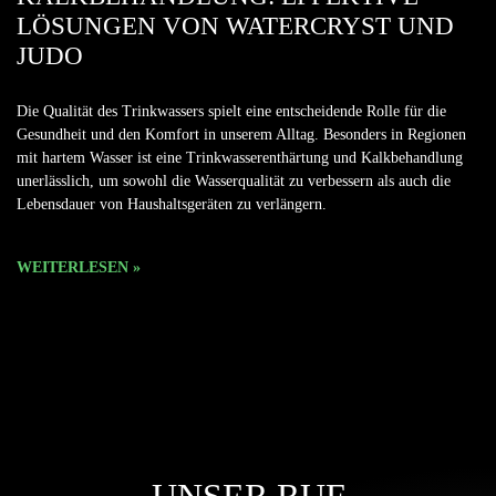
LÖSUNGEN VON WATERCRYST UND
JUDO
Die Qualität des Trinkwassers spielt eine entscheidende Rolle für die
Gesundheit und den Komfort in unserem Alltag. Besonders in Regionen
mit hartem Wasser ist eine Trinkwasserenthärtung und Kalkbehandlung
unerlässlich, um sowohl die Wasserqualität zu verbessern als auch die
Lebensdauer von Haushaltsgeräten zu verlängern.
WEITERLESEN »