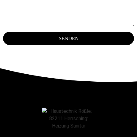
SENDEN