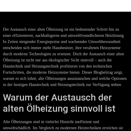
Der Austausch einer alten Ölheizung ist ein bedeutender Schritt hin zu
einer effizienteren, nachhaltigeren und umweltfreundlicheren Heizlösung.
In Zeiten steigender Energiepreise und wachsender Umweltbewusstheit
entscheiden sich immer mehr Hausbesitzer, ihre veralteten Heizsysteme
durch moderne Technologien zu ersetzen. Doch der Austausch einer alten
Ölheizung ist nicht nur aus ökologischer Sicht sinnvoll – auch die
Haustechnik und Heizungstechnik profitieren von den technischen
Fortschritten, die moderne Heizsysteme bieten. Dieser Blogbeitrag zeigt,
warum es sich lohnt, alte Ölheizungen auszutauschen und welche Optionen
in der heutigen Haustechnik und Heizungstechnik zur Verfügung stehen.
Warum der Austausch der
alten Ölheizung sinnvoll ist
Alte Ölheizungen sind in vielerlei Hinsicht ineffizient und
umweltschädlich. Im Vergleich zu modernen Heiztechniken erreichen sie