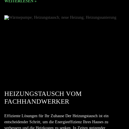
WEITERLESEN »
HEIZUNGSTAUSCH VOM
FACHHANDWERKER
Effiziente Lösungen für Ihr Zuhause Der Heizungstausch ist ein
entscheidender Schritt, um die Energieeffizienz Ihres Hauses zu
verbessern und die Heizkosten zu senken. In Zeiten steigender