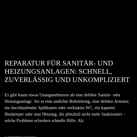
REPARATUR FÜR SANITÄR- UND
HEIZUNGSANLAGEN: SCHNELL,
ZUVERLÄSSIG UND UNKOMPLIZIERT
Es gibt kaum etwas Unangenehmeres als eine defekte Sanitär- oder
Heizungsanlage. Sei es eine undichte Rohrleitung, eine defekte Armatur,
ein durchlaufender Spülkasten oder verklaktes WC, ein kaputter
Heizkörper oder eine Heizung, die plötzlich nicht mehr funktioniert –
solche Probleme erfordern schnelle Hilfe. Als