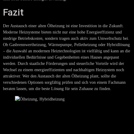
Fazit
Der Austausch einer alten Ölheizung ist eine Investition in die Zukunft.
Moderne Heizsysteme bieten nicht nur eine hohe Energieeffizienz und
niedrige Betriebskosten, sondern tragen auch aktiv zum Umweltschutz bei.
Ob Gasbrennwertheizung, Wärmepumpe, Pelletheizung oder Hybridlösung
– die Auswahl an modernen Heiztechnologien ist vielfältig und kann an die
individuellen Bedürfnisse und Gegebenheiten eines Hauses angepasst
werden. Durch staatliche Förderungen und steuerliche Vorteile wird der
Wechsel zu einem energieeffizienten und nachhaltigen Heizsystem noch
attraktiver. Wer den Austausch der alten Ölheizung plant, sollte die
verschiedenen Optionen sorgfältig prüfen und sich von einem Fachmann
beraten lassen, um die beste Lösung für sein Zuhause zu finden.