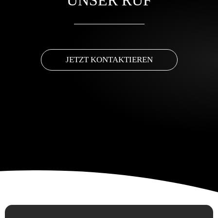
UNSER RUF
JETZT KONTAKTIEREN